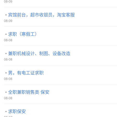
08-09
宾馆前台，超市收银员，淘宝客服
08-09
求职（寒假工）
08-08
兼职机械设计、制图、设备改造
08-08
男，有电工证求职
08-08
全职兼职销售类 保安
08-08
求职保安