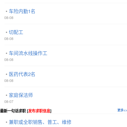
车险内勤1名
08-08
切配工
08-08
车间流水线操作工
08-08
医药代表2名
08-08
家庭保洁师
08-07
最新一句话求职 [
发布求职信息
]
更多>>
兼职或全职销售、普工、维修