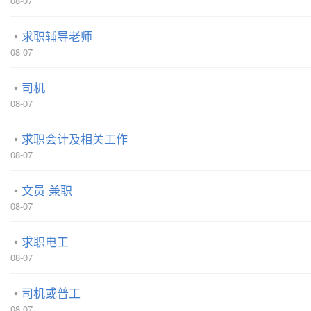
08-07
求职辅导老师
08-07
司机
08-07
求职会计及相关工作
08-07
文员 兼职
08-07
求职电工
08-07
司机或普工
08-07