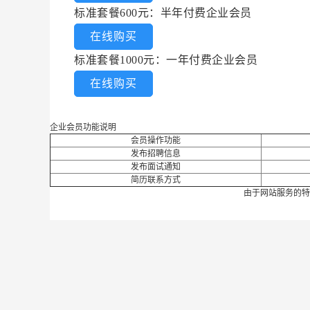
标准套餐600元：半年付费企业会员
在线购买
标准套餐1000元：一年付费企业会员
在线购买
企业会员功能说明
会员操作功能
发布招聘信息
发布面试通知
简历联系方式
由于网站服务的特