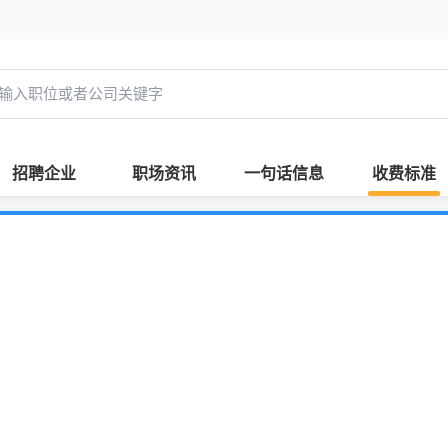
招聘企业
职场资讯
一句话信息
收费标准