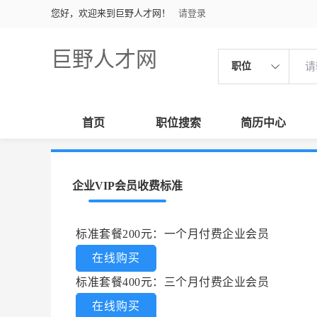
您好，欢迎来到巨野人才网！
请登录
巨野人才网
职位
首页
职位搜索
简历中心
企业VIP会员收费标准
标准套餐200元：一个月付费企业会员
在线购买
标准套餐400元：三个月付费企业会员
在线购买