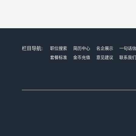
栏目导航:
职位搜索
简历中心
名企展示
一句话
套餐标准
金币充值
意见建议
联系我