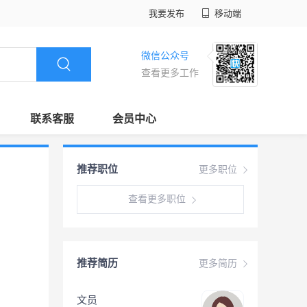
我要发布
移动端
微信公众号
查看更多工作
联系客服
会员中心
推荐职位
更多职位
查看更多职位
推荐简历
更多简历
文员