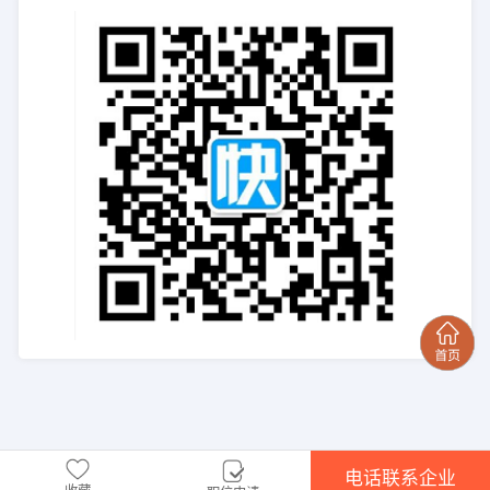
电话联系企业