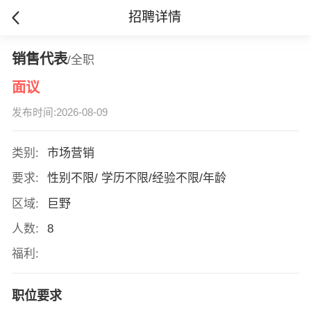
招聘详情
销售代表
/全职
面议
发布时间:2026-08-09
类别:
市场营销
要求:
性别不限/ 学历不限/经验不限/年龄
区域:
巨野
人数:
8
福利:
职位要求