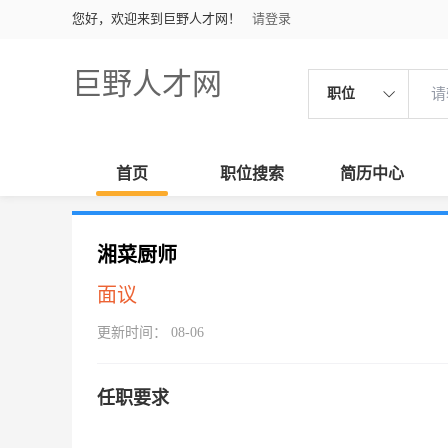
您好，欢迎来到巨野人才网！
请登录
巨野人才网
职位
首页
职位搜索
简历中心
湘菜厨师
面议
更新时间： 08-06
任职要求