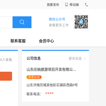
我要发布
移动端
微信公众号
查看更多工作
联系客服
会员中心
公司信息
更多信息
38人查看
山东庄纳旅游项目开发有限公司
实名认证
山东济南历城其他彩石镇彩西路8号
****
联系电话：