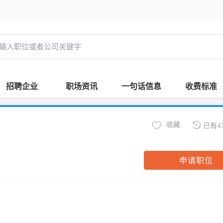
招聘企业
职场资讯
一句话信息
收费标准
收藏
已有4
申请职位