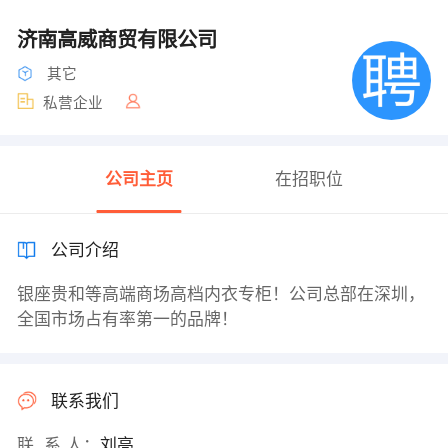
济南高威商贸有限公司
其它
私营企业
公司主页
在招职位
公司介绍
银座贵和等高端商场高档内衣专柜！公司总部在深圳，
全国市场占有率第一的品牌！
联系我们
联 系 人：
刘亮