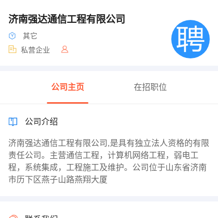
济南强达通信工程有限公司
其它
私营企业
公司主页
在招职位
公司介绍
济南强达通信工程有限公司,是具有独立法人资格的有限
责任公司。主营通信工程，计算机网络工程，弱电工
程，系统集成，工程施工及维护。公司位于山东省济南
市历下区燕子山路燕翔大厦