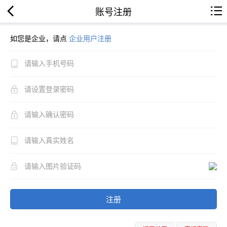
账号注册
如您是企业，请点
企业用户注册
注册